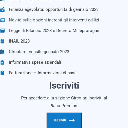
Finanza agevolata: opportunità di gennaio 2023
Novità sulle opzioni inerenti gli interventi edilizi
Legge di Bilancio 2023 e Decreto Milleproroghe
INAIL 2023
Circolare mensile gennaio 2023
Informativa spese aziendali
Fatturazione – Informazioni di base
Iscriviti
Per accedere alla sezione Circolari iscriviti al
Piano Premium
Iscriviti