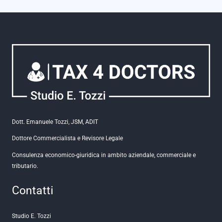
Dott. Emanuele Tozzi, JSM, ADIT
Dottore Commercialista e Revisore Legale
Consulenza economico-giuridica in ambito aziendale, commerciale e
tributario.
Contatti
Studio E. Tozzi