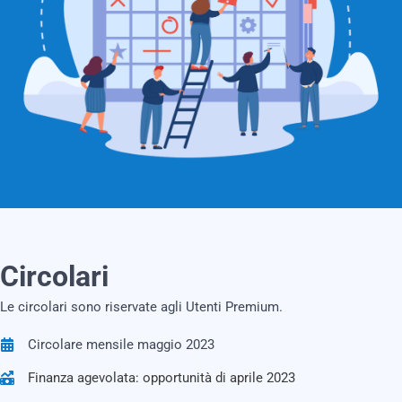
Circolari
Le circolari sono riservate agli Utenti Premium.
Circolare mensile maggio 2023
Finanza agevolata: opportunità di aprile 2023