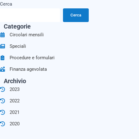
Cerca
Cerca
Categorie
Circolari mensili
Speciali
Procedure e formulari
Finanza agevolata
Archivio
2023
2022
2021
2020