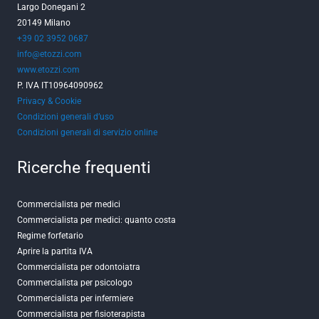
Largo Donegani 2
20149 Milano
+39 02 3952 0687
info@etozzi.com
www.etozzi.com
P. IVA IT10964090962
Privacy & Cookie
Condizioni generali d’uso
Condizioni generali di servizio online
Ricerche frequenti
Commercialista per medici
Commercialista per medici: quanto costa
Regime forfetario
Aprire la partita IVA
Commercialista per odontoiatra
Commercialista per psicologo
Commercialista per infermiere
Commercialista per fisioterapista