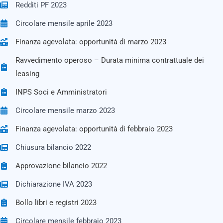
Redditi PF 2023
Circolare mensile aprile 2023
Finanza agevolata: opportunità di marzo 2023
Ravvedimento operoso – Durata minima contrattuale dei
leasing
INPS Soci e Amministratori
Circolare mensile marzo 2023
Finanza agevolata: opportunità di febbraio 2023
Chiusura bilancio 2022
Approvazione bilancio 2022
Dichiarazione IVA 2023
Bollo libri e registri 2023
Circolare mensile febbraio 2023